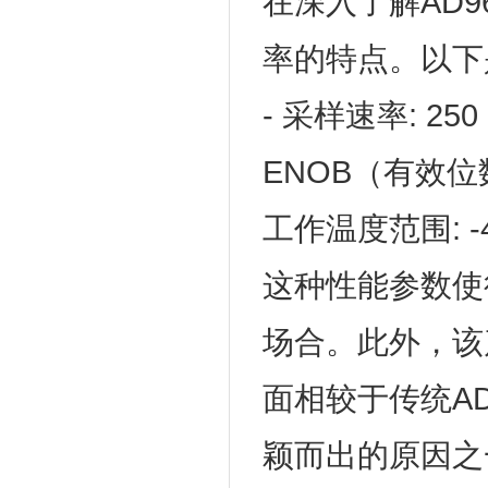
在深入了解AD9
率的特点。以下
- 采样速率: 250 
ENOB（有效位数）
工作温度范围: -40
这种性能参数使得
场合。此外，该
面相较于传统A
颖而出的原因之