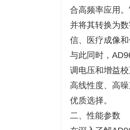
合高频率应用。
并将其转换为数
信、医疗成像和
与此同时，AD9
调电压和增益校
高线性度、高噪
优质选择。
二、性能参数