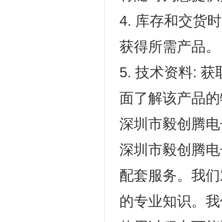
4. 库存和交
获得所需产品。
5. 技术资料: 
面了解该产品的
深圳市毅创腾电
深圳市毅创腾电
配套服务。我们对
的专业知识。我