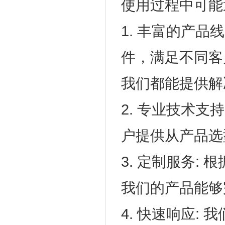
使用过程中可能
1. 丰富的产品线
件，满足不同客
我们都能提供解
2. 专业技术
户提供从产品选
3. 定制服务
我们的产品能够
4. 快速响应