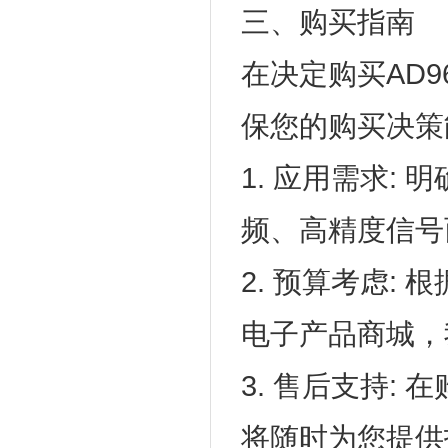
三、购买指南
在决定购买AD9
保您的购买决策
1. 应用需求: 
频、高精度信号
2. 预算考虑: 
电子产品商城，
3. 售后支持
将随时为您提供