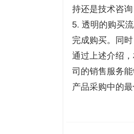
持还是技术咨询
5. 透明的购
完成购买。同时
通过上述介绍，相
司的销售服务能
产品采购中的最