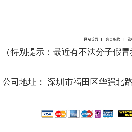
网站首页
|
免责条款
|
隐
（特别提示：最近有不法分子假冒
公司地址： 深圳市福田区华强北路现代之