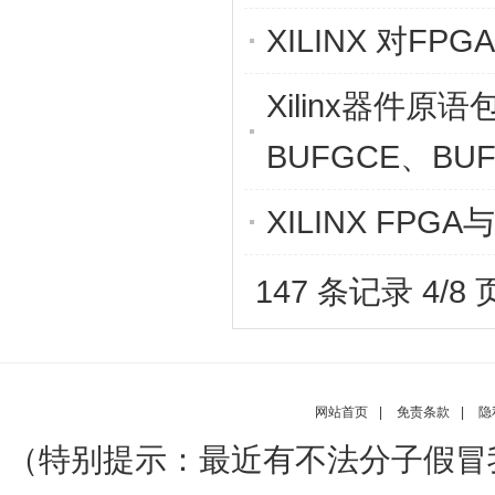
XILINX 对
Xilinx器件原语
BUFGCE、BUF
XILINX FPG
147 条记录 4/8
网站首页
|
免责条款
|
隐
（特别提示：最近有不法分子假冒