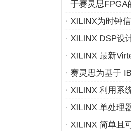
于赛灵思FPG
XILINX为时
XILINX D
XILINX 最新Vir
赛灵思为基于 IB
XILINX 利用
XILINX 单
XILINX 简