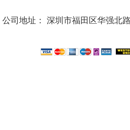
公司地址： 深圳市福田区华强北路现代之